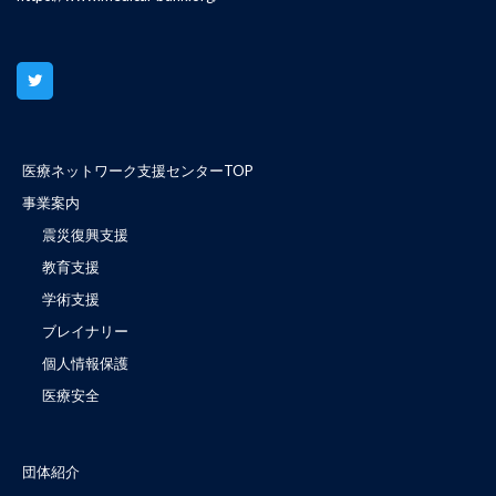
医療ネットワーク支援センターTOP
事業案内
震災復興支援
教育支援
学術支援
ブレイナリー
個人情報保護
医療安全
団体紹介