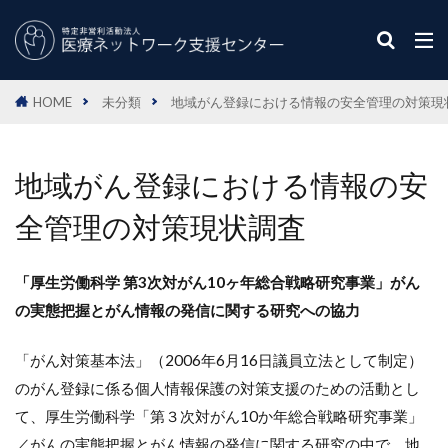
HOME
未分類
地域がん登録における情報の安全管理の対策現
地域がん登録における情報の安
全管理の対策現状調査
「厚生労働科学 第3次対がん10ヶ年総合戦略研究事業」がん
の実態把握とがん情報の発信に関する研究への協力
「がん対策基本法」（2006年6月16日議員立法として制定）
のがん登録に係る個人情報保護の対策支援のための活動とし
て、厚生労働科学「第３次対がん10か年総合戦略研究事業」
／がんの実態把握とがん情報の発信に関する研究の中で、地