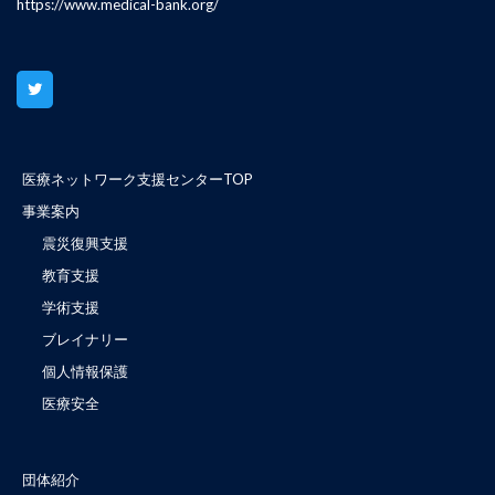
https://www.medical-bank.org/
医療ネットワーク支援センターTOP
事業案内
震災復興支援
教育支援
学術支援
ブレイナリー
個人情報保護
医療安全
団体紹介