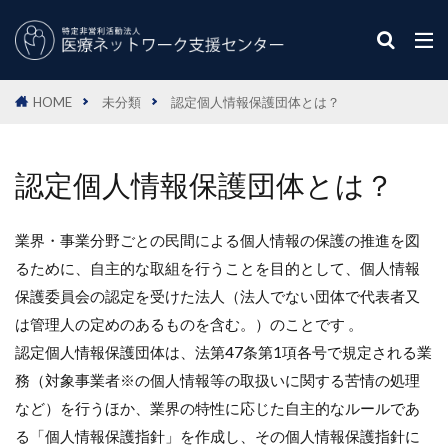
HOME
未分類
認定個人情報保護団体とは？
認定個人情報保護団体とは？
業界・事業分野ごとの民間による個人情報の保護の推進を図
るために、自主的な取組を行うことを目的として、個人情報
保護委員会の認定を受けた法人（法人でない団体で代表者又
は管理人の定めのあるものを含む。）のことです 。
認定個人情報保護団体は、法第47条第1項各号で規定される業
務（対象事業者※の個人情報等の取扱いに関する苦情の処理
など）を行うほか、業界の特性に応じた自主的なルールであ
る「個人情報保護指針」を作成し、その個人情報保護指針に