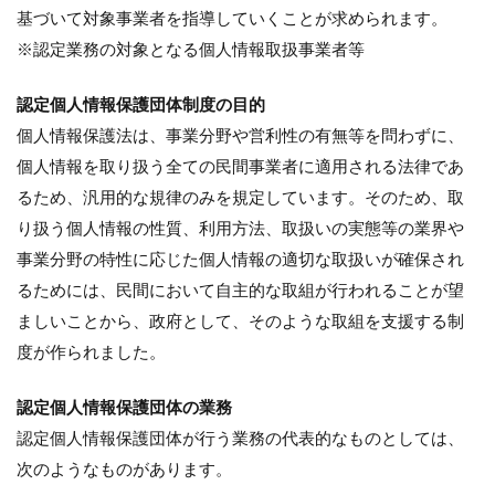
基づいて対象事業者を指導していくことが求められます。
※認定業務の対象となる個人情報取扱事業者等
認定個人情報保護団体制度の目的
個人情報保護法は、事業分野や営利性の有無等を問わずに、
個人情報を取り扱う全ての民間事業者に適用される法律であ
るため、汎用的な規律のみを規定しています。そのため、取
り扱う個人情報の性質、利用方法、取扱いの実態等の業界や
事業分野の特性に応じた個人情報の適切な取扱いが確保され
るためには、民間において自主的な取組が行われることが望
ましいことから、政府として、そのような取組を支援する制
度が作られました。
認定個人情報保護団体の業務
認定個人情報保護団体が行う業務の代表的なものとしては、
次のようなものがあります。