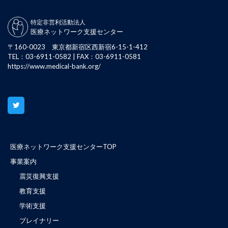
特定非営利活動法人
医療ネットワーク支援センター
〒160-0023 東京都新宿区西新宿6-15-1-412
TEL：03-6911-0582 | FAX：03-6911-0581
https://www.medical-bank.org/
医療ネットワーク支援センターTOP
事業案内
震災復興支援
教育支援
学術支援
ブレイナリー