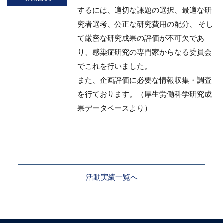
するには、適切な課題の選択、最適な研
究者選考、公正な研究費用の配分、 そし
て厳密な研究成果の評価が不可欠であ
り、感染症研究の専門家からなる委員会
でこれを行いました。
また、企画評価に必要な情報収集・調査
を行ております。（厚生労働科学研究成
果データベースより）
活動実績一覧へ