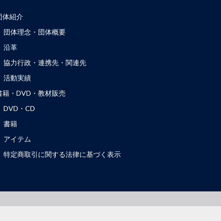
団体紹介
団体理念・団体概要
沿革
協力行政・連携先・関連先
活動実績
書籍・DVD・教材販売
DVD・CD
書籍
アイテム
特定商取引に関する法律に基づく表示