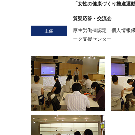
「女性の健康づくり推進運
質疑応答・交流会
厚生労働省認定 個人情報
主催
ーク支援センター