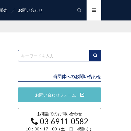
販売
お問い合わせ
当団体へのお問い合わせ
お問い合わせフォーム
お電話でのお問い合わせ
03-6911-0582
10：00〜17：00（土・日・祝除く）