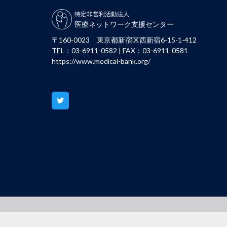
特定非営利活動法人
医療ネットワーク支援センター
〒160-0023 東京都新宿区西新宿6-15-1-412
TEL：03-6911-0582 | FAX：03-6911-0581
https://www.medical-bank.org/