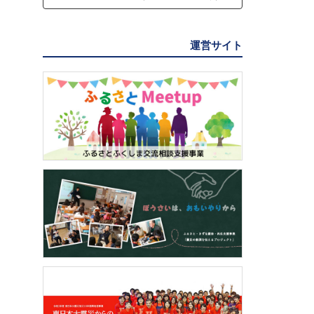
運営サイト