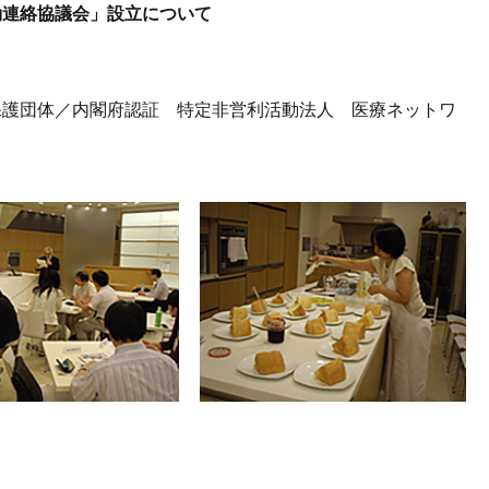
動連絡協議会」設立について
保護団体／内閣府認証 特定非営利活動法人 医療ネットワ