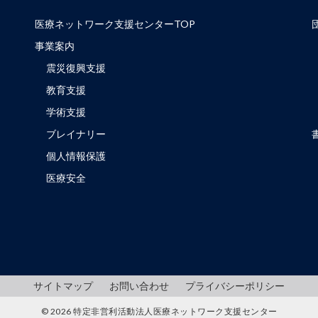
医療ネットワーク支援センターTOP
事業案内
震災復興支援
教育支援
学術支援
ブレイナリー
個人情報保護
医療安全
サイトマップ
お問い合わせ
プライバシーポリシー
© 2026 特定非営利活動法人医療ネットワーク支援センター