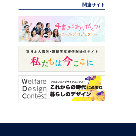
関連サイト