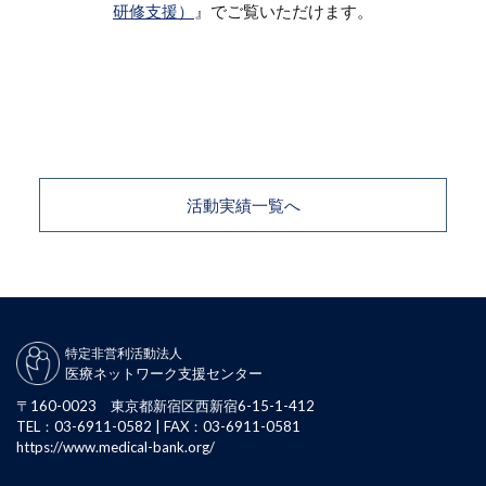
研修支援）
』でご覧いただけます。
活動実績一覧へ
特定非営利活動法人
医療ネットワーク支援センター
〒160-0023 東京都新宿区西新宿6-15-1-412
TEL：03-6911-0582 | FAX：03-6911-0581
https://www.medical-bank.org/