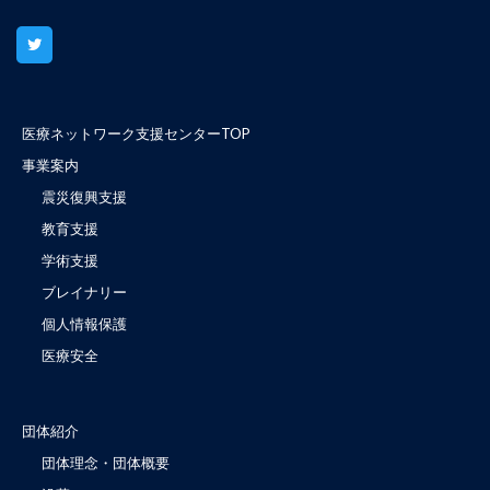
医療ネットワーク支援センターTOP
事業案内
震災復興支援
教育支援
学術支援
ブレイナリー
個人情報保護
医療安全
団体紹介
団体理念・団体概要