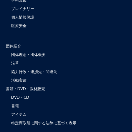
ブレイナリー
個人情報保護
医療安全
団体紹介
団体理念・団体概要
沿革
協力行政・連携先・関連先
活動実績
書籍・DVD・教材販売
DVD・CD
書籍
アイテム
特定商取引に関する法律に基づく表示