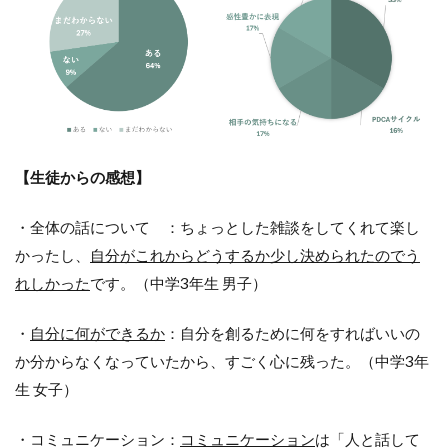
【生徒からの感想】
・全体の話について ：ちょっとした雑談をしてくれて楽し
かったし、
自分がこれからどうするか少し決められたのでう
れしかった
です。（中学3年生 男子）
・
自分に何ができるか
：自分を創るために何をすればいいの
か分からなくなっていたから、すごく心に残った。（中学3年
生 女子）
・コミュニケーション：
コミュニケーション
は「人と話して