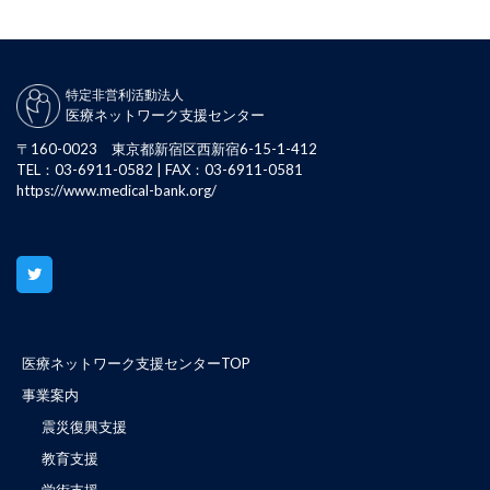
特定非営利活動法人
医療ネットワーク支援センター
〒160-0023 東京都新宿区西新宿6-15-1-412
TEL：03-6911-0582 | FAX：03-6911-0581
https://www.medical-bank.org/
医療ネットワーク支援センターTOP
事業案内
震災復興支援
教育支援
学術支援