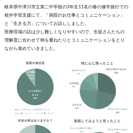
岐阜県中津川市立第二中学校の3年生11名の春の修学旅行での
校外学習支援にて、「病院のお仕事とコミュニケーション」
と「生きる力」についてお話ししました。
医療現場の話は少し難しくなりやすいので、生徒さんたちの
理解度に合わせて例を重ねたりとコミュニケーションをとり
ながら進めていきました。