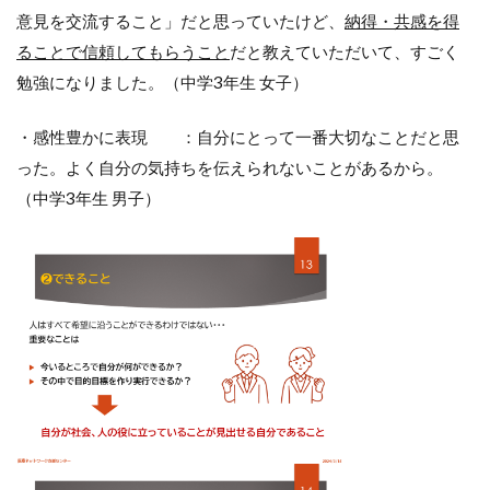
意見を交流すること」だと思っていたけど、
納得・共感を得
ることで信頼してもらうこと
だと教えていただいて、すごく
勉強になりました。（中学3年生 女子）
・感性豊かに表現 ：自分にとって一番大切なことだと思
った。よく自分の気持ちを伝えられないことがあるから。
（中学3年生 男子）