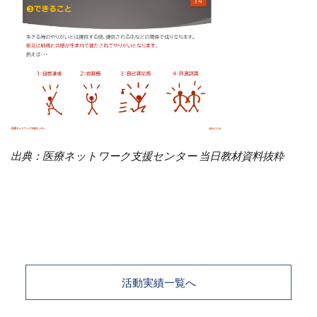
出典：医療ネットワーク支援センター 当日教材資料抜粋
活動実績一覧へ