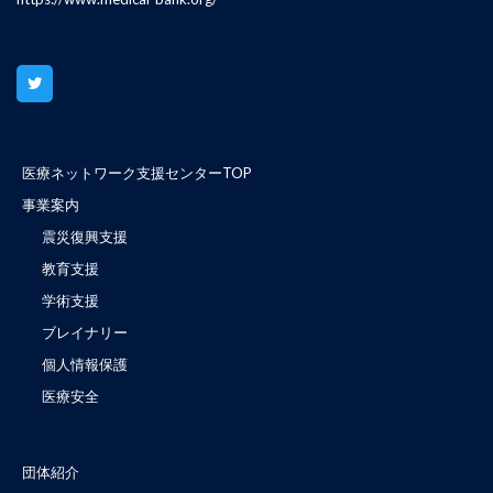
医療ネットワーク支援センターTOP
事業案内
震災復興支援
教育支援
学術支援
ブレイナリー
個人情報保護
医療安全
団体紹介