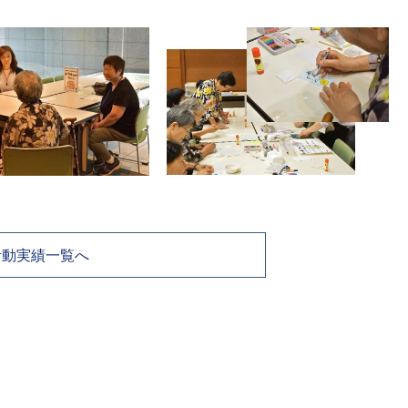
活動実績一覧へ