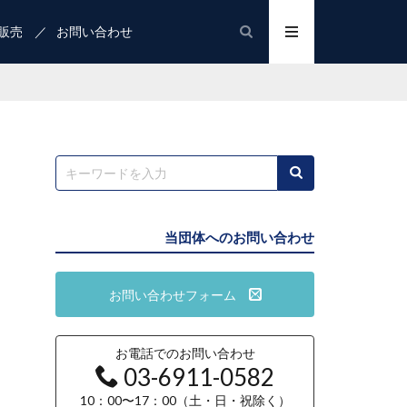
販売
お問い合わせ
当団体へのお問い合わせ
お問い合わせフォーム
お電話でのお問い合わせ
03-6911-0582
10：00〜17：00（土・日・祝除く）