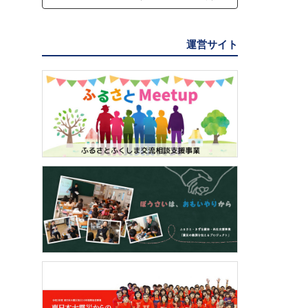
運営サイト