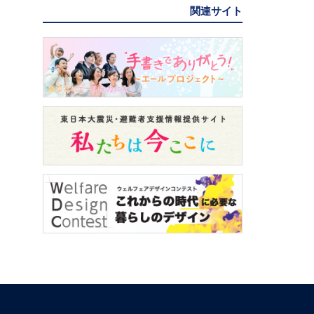
関連サイト