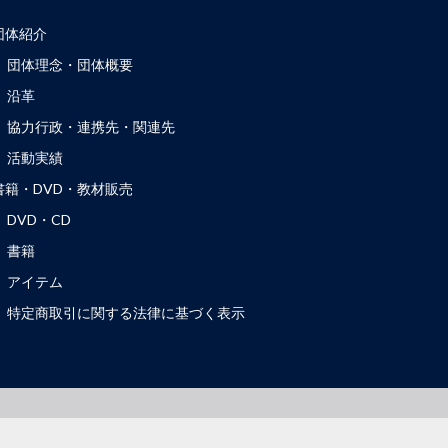
団体紹介
団体理念・団体概要
沿革
協力行政・連携先・関連先
活動実績
書籍・DVD・教材販売
DVD・CD
書籍
アイテム
特定商取引に関する法律に基づく表示