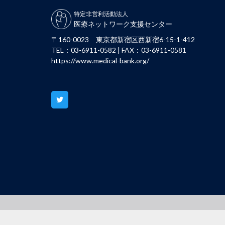
特定非営利活動法人
医療ネットワーク支援センター
〒160-0023 東京都新宿区西新宿6-15-1-412
TEL：03-6911-0582 | FAX：03-6911-0581
https://www.medical-bank.org/