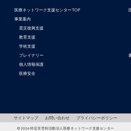
医療ネットワーク支援センターTOP
事業案内
震災復興支援
教育支援
学術支援
ブレイナリー
個人情報保護
医療安全
サイトマップ
お問い合わせ
プライバシーポリシー
© 2026 特定非営利活動法人医療ネットワーク支援センター