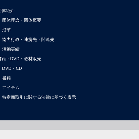
団体紹介
団体理念・団体概要
沿革
協力行政・連携先・関連先
活動実績
書籍・DVD・教材販売
DVD・CD
書籍
アイテム
特定商取引に関する法律に基づく表示