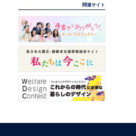
関連サイト