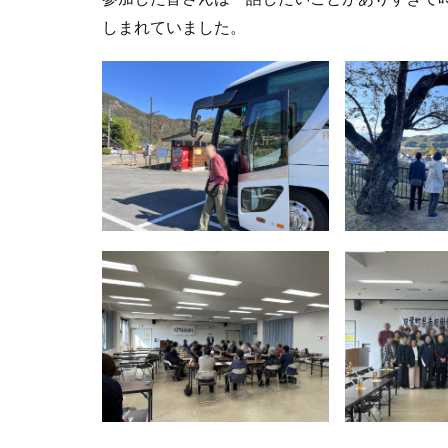
しまれていました。