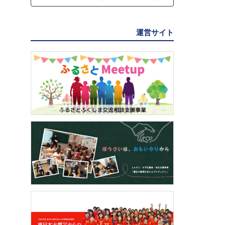
運営サイト