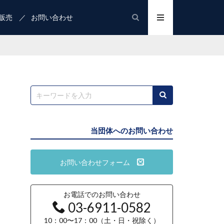
販売
お問い合わせ
当団体へのお問い合わせ
お問い合わせフォーム
お電話でのお問い合わせ
03-6911-0582
10：00〜17：00（土・日・祝除く）