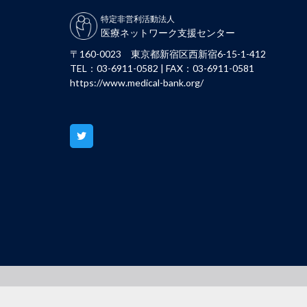
特定非営利活動法人
医療ネットワーク支援センター
〒160-0023 東京都新宿区西新宿6-15-1-412
TEL：03-6911-0582 | FAX：03-6911-0581
https://www.medical-bank.org/