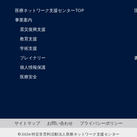
医療ネットワーク支援センターTOP
事業案内
震災復興支援
教育支援
学術支援
ブレイナリー
個人情報保護
医療安全
サイトマップ
お問い合わせ
プライバシーポリシー
© 2026 特定非営利活動法人医療ネットワーク支援センター