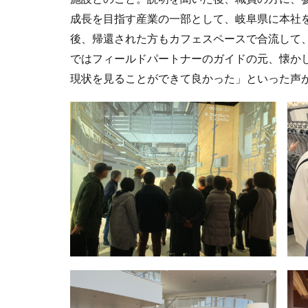
成長を目指す産業の一部として、岐阜県に本社
後、帰還された方もカフェスペースで合流して
ではフィールドパートナーのガイドの元、懐か
現状を見ることができて良かった」といった声