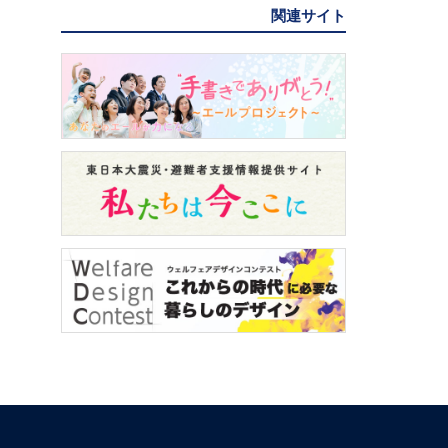
関連サイト