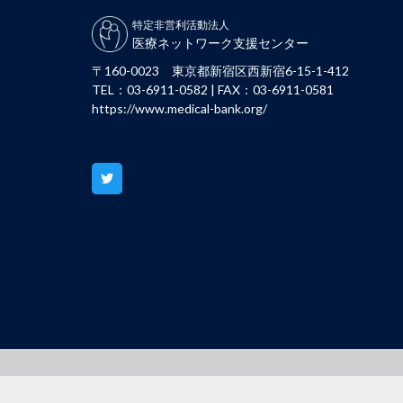
特定非営利活動法人
医療ネットワーク支援センター
〒160-0023 東京都新宿区西新宿6-15-1-412
TEL：03-6911-0582 | FAX：03-6911-0581
https://www.medical-bank.org/