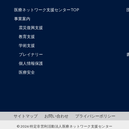
医療ネットワーク支援センターTOP
事業案内
震災復興支援
教育支援
学術支援
ブレイナリー
個人情報保護
医療安全
サイトマップ
お問い合わせ
プライバシーポリシー
© 2026 特定非営利活動法人医療ネットワーク支援センター