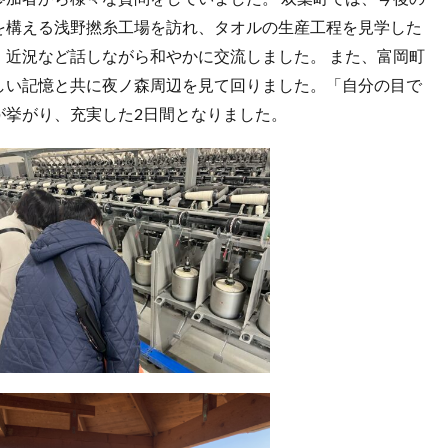
を構える浅野撚糸工場を訪れ、タオルの生産工程を見学した
、近況など話しながら和やかに交流しました。 また、富岡町
しい記憶と共に夜ノ森周辺を見て回りました。「自分の目で
が挙がり、充実した2日間となりました。