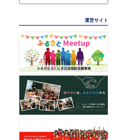
運営サイト