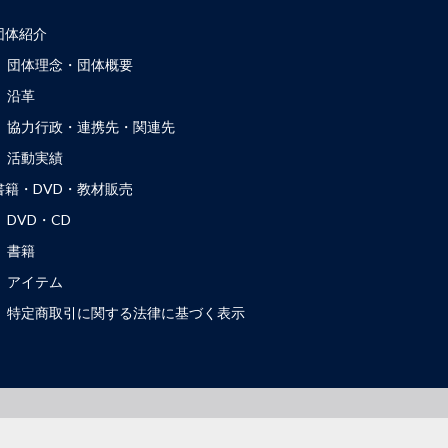
団体紹介
団体理念・団体概要
沿革
協力行政・連携先・関連先
活動実績
書籍・DVD・教材販売
DVD・CD
書籍
アイテム
特定商取引に関する法律に基づく表示