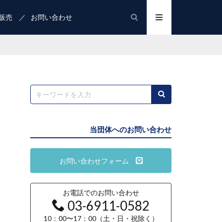
販売
お問い合わせ
当団体へのお問い合わせ
お問い合わせフォーム
お電話でのお問い合わせ
03-6911-0582
10：00〜17：00（土・日・祝除く）