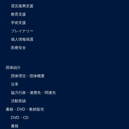
震災復興支援
教育支援
学術支援
ブレイナリー
個人情報保護
医療安全
団体紹介
団体理念・団体概要
沿革
協力行政・連携先・関連先
活動実績
書籍・DVD・教材販売
DVD・CD
書籍