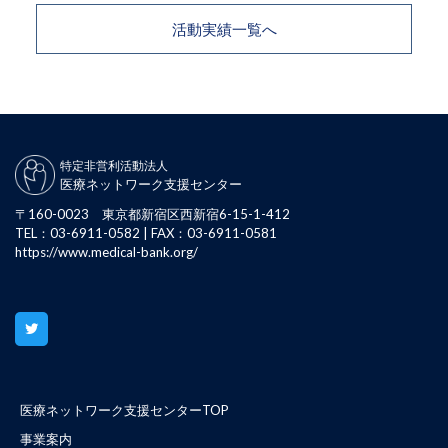
活動実績一覧へ
特定非営利活動法人
医療ネットワーク支援センター
〒160-0023 東京都新宿区西新宿6-15-1-412
TEL：03-6911-0582 | FAX：03-6911-0581
https://www.medical-bank.org/
医療ネットワーク支援センターTOP
事業案内