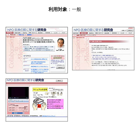
利用対象
：一般