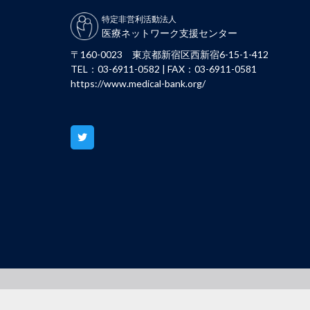
特定非営利活動法人
医療ネットワーク支援センター
〒160-0023 東京都新宿区西新宿6-15-1-412
TEL：03-6911-0582 | FAX：03-6911-0581
https://www.medical-bank.org/