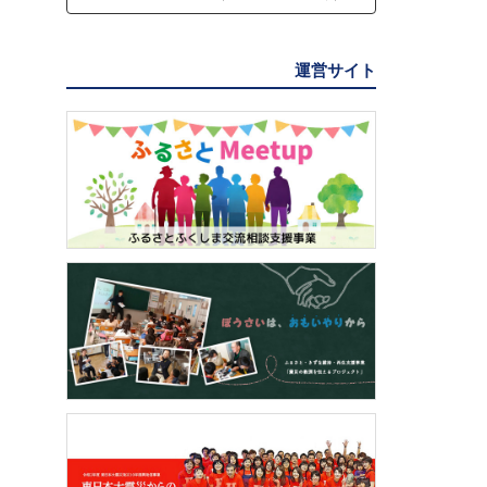
運営サイト