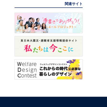
関連サイト