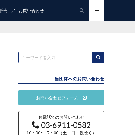
販売
お問い合わせ
当団体へのお問い合わせ
お問い合わせフォーム
お電話でのお問い合わせ
03-6911-0582
10：00〜17：00（土・日・祝除く）