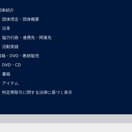
団体紹介
団体理念・団体概要
沿革
協力行政・連携先・関連先
活動実績
書籍・DVD・教材販売
DVD・CD
書籍
アイテム
特定商取引に関する法律に基づく表示