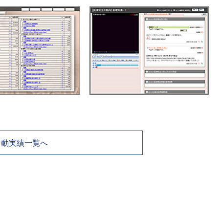
活動実績一覧へ