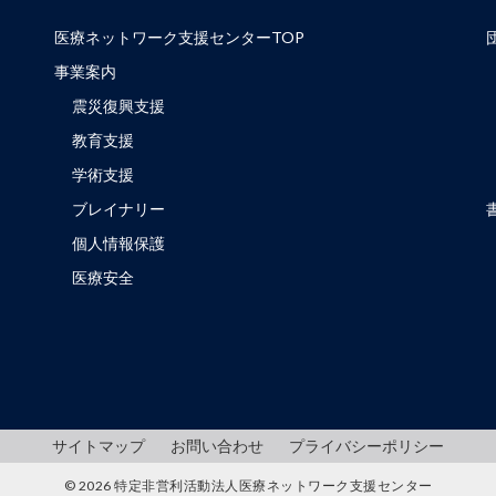
医療ネットワーク支援センターTOP
事業案内
震災復興支援
教育支援
学術支援
ブレイナリー
個人情報保護
医療安全
サイトマップ
お問い合わせ
プライバシーポリシー
© 2026 特定非営利活動法人医療ネットワーク支援センター