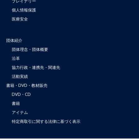
ブレイナリー
個人情報保護
医療安全
団体紹介
団体理念・団体概要
沿革
協力行政・連携先・関連先
活動実績
書籍・DVD・教材販売
DVD・CD
書籍
アイテム
特定商取引に関する法律に基づく表示