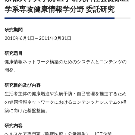
学系専攻健康情報学分野 委託研究
研究期間
2010年6月1日～2011年3月31日
研究題目
健康情報ネットワーク構築のためのシステムとコンテンツの
開発。
研究目的及び内容
生活者主体の健康増進や疾病予防・自己管理を推進するため
の健康情報ネットワークにおけるコンテンツとシステムの構
築に向けた基盤整備。
研究内容
ヘルスケア専門家（臨床医療・公衆衛生）、ICT企業、