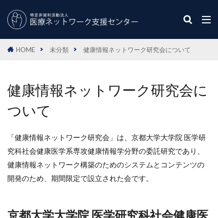
HOME
未分類
健康情報ネットワーク研究会について
健康情報ネットワーク研究会に
ついて
「健康情報ネットワーク研究会」は、京都大学大学院 医学研
究科社会健康医学系専攻健康情報学分野の委託研究であり、
健康情報ネットワーク構築のためのシステムとコンテンツの
開発のため、期間限定で設立された会です。
京都大学大学院 医学研究科社会健康医