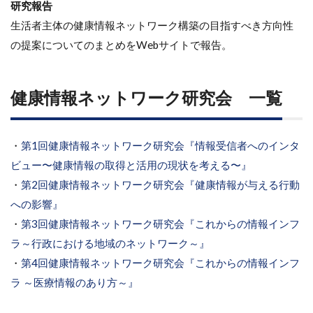
研究報告
生活者主体の健康情報ネットワーク構築の目指すべき方向性
の提案についてのまとめをWebサイトで報告。
健康情報ネットワーク研究会 一覧
・
第1回健康情報ネットワーク研究会『情報受信者へのインタ
ビュー〜健康情報の取得と活用の現状を考える〜』
・
第2回健康情報ネットワーク研究会『健康情報が与える行動
への影響』
・
第3回健康情報ネットワーク研究会『これからの情報インフ
ラ～行政における地域のネットワーク～』
・
第4回健康情報ネットワーク研究会『これからの情報インフ
ラ ～医療情報のあり方～』