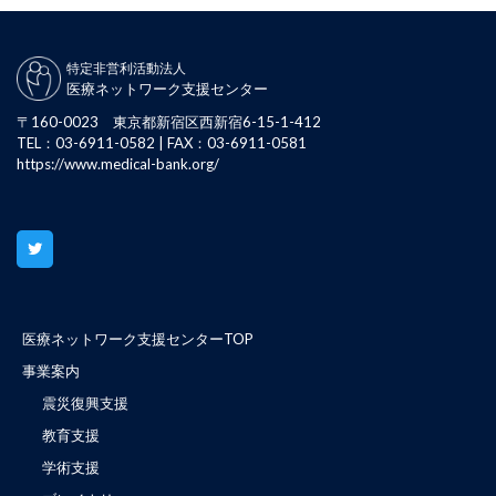
特定非営利活動法人
医療ネットワーク支援センター
〒160-0023 東京都新宿区西新宿6-15-1-412
TEL：03-6911-0582 | FAX：03-6911-0581
https://www.medical-bank.org/
医療ネットワーク支援センターTOP
事業案内
震災復興支援
教育支援
学術支援