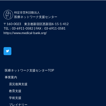
特定非営利活動法人
医療ネットワーク支援センター
〒160-0023 東京都新宿区西新宿6-15-1-412
TEL：03-6911-0582 | FAX：03-6911-0581
https://www.medical-bank.org/
医療ネットワーク支援センターTOP
事業案内
震災復興支援
教育支援
学術支援
ブレイナリー