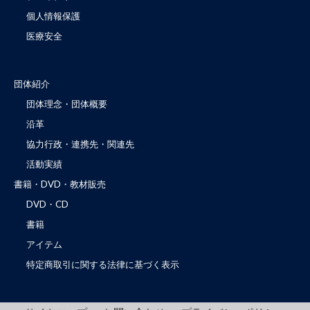
個人情報保護
医療安全
団体紹介
団体理念・団体概要
沿革
協力行政・連携先・関連先
活動実績
書籍・DVD・教材販売
DVD・CD
書籍
アイテム
特定商取引に関する法律に基づく表示