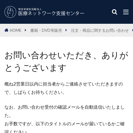
HOME
書籍・DVD等販売
注文・商品に関するお問い合わせ
お問い合わせいただき、ありが
とうございます
概ね2営業日以内に担当者からご連絡させていただきますの
で、しばらくお待ちください。
なお、お問い合わせ受付の確認メールを自動送信いたしまし
た。
お手数ですが、以下のタイトルのメールが届いているかご確
認ください。