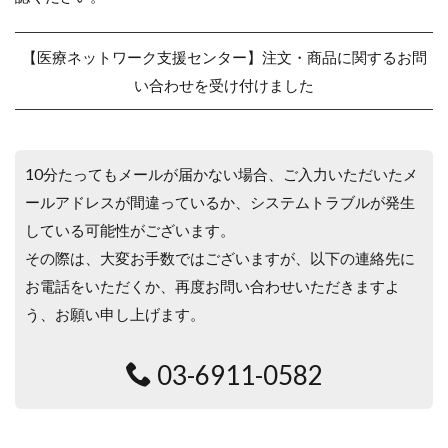
【医療ネットワーク支援センター】注文・商品に関するお問
い合わせを受け付けました
10分たってもメールが届かない場合、ご入力いただいたメ
ールアドレスが間違っているか、システムトラブルが発生
している可能性がございます。
その際は、大変お手数ではございますが、以下の連絡先に
お電話をいただくか、再度お問い合わせいただきますよ
う、お願い申し上げます。
03-6911-0582