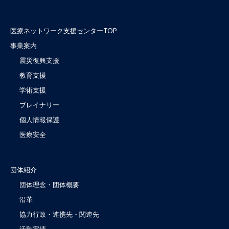
医療ネットワーク支援センターTOP
事業案内
震災復興支援
教育支援
学術支援
ブレイナリー
個人情報保護
医療安全
団体紹介
団体理念・団体概要
沿革
協力行政・連携先・関連先