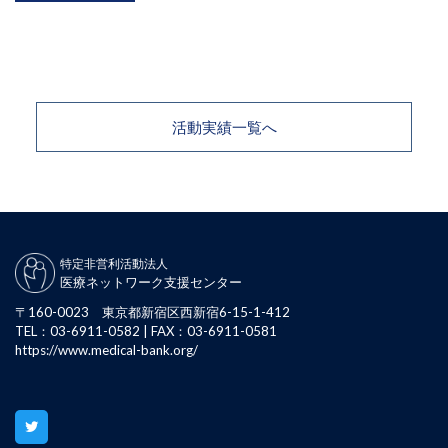
活動実績一覧へ
特定非営利活動法人
医療ネットワーク支援センター
〒160-0023 東京都新宿区西新宿6-15-1-412
TEL：03-6911-0582 | FAX：03-6911-0581
https://www.medical-bank.org/