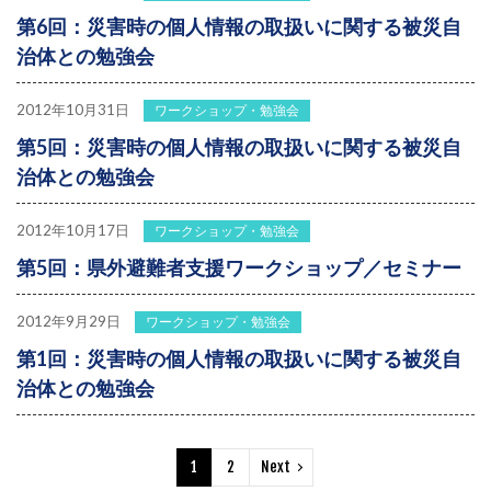
第6回：災害時の個人情報の取扱いに関する被災自
治体との勉強会
2012年10月31日
ワークショップ・勉強会
第5回：災害時の個人情報の取扱いに関する被災自
治体との勉強会
2012年10月17日
ワークショップ・勉強会
第5回：県外避難者支援ワークショップ／セミナー
2012年9月29日
ワークショップ・勉強会
第1回：災害時の個人情報の取扱いに関する被災自
治体との勉強会
1
2
Next