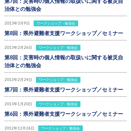
第7回：災害時の個人情報の取扱いに関する被災自
治体との勉強会
2013年3月9日
ワークショップ・勉強会
第8回：県外避難者支援ワークショップ／セミナー
2013年2月26日
ワークショップ・勉強会
第8回：災害時の個人情報の取扱いに関する被災自
治体との勉強会
2013年2月24日
ワークショップ・勉強会
第7回：県外避難者支援ワークショップ／セミナー
2013年1月20日
ワークショップ・勉強会
第6回：県外避難者支援ワークショップ／セミナー
2012年12月26日
ワークショップ・勉強会