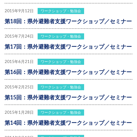
2015年9月12日
ワークショップ・勉強会
第18回：県外避難者支援ワークショップ／セミナー
2015年7月24日
ワークショップ・勉強会
第17回：県外避難者支援ワークショップ／セミナー
2015年6月21日
ワークショップ・勉強会
第16回：県外避難者支援ワークショップ／セミナー
2015年2月25日
ワークショップ・勉強会
第15回：県外避難者支援ワークショップ／セミナー
2015年1月28日
ワークショップ・勉強会
第14回：県外避難者支援ワークショップ／セミナー