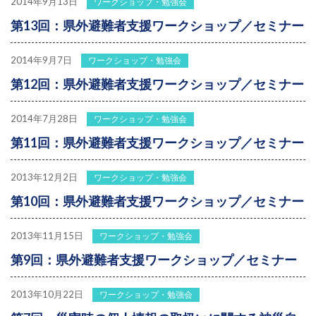
2014年9月13日
ワークショップ・勉強会
第13回：県外避難者支援ワークショップ／セミナー
2014年9月7日
ワークショップ・勉強会
第12回：県外避難者支援ワークショップ／セミナー
2014年7月28日
ワークショップ・勉強会
第11回：県外避難者支援ワークショップ／セミナー
2013年12月2日
ワークショップ・勉強会
第10回：県外避難者支援ワークショップ／セミナー
2013年11月15日
ワークショップ・勉強会
第9回：県外避難者支援ワークショップ／セミナー
2013年10月22日
ワークショップ・勉強会