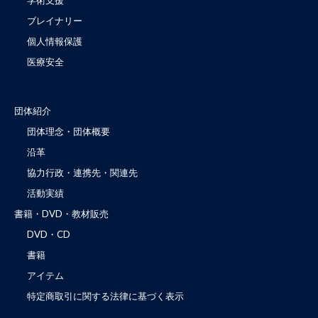
学術支援
ブレイナリー
個人情報保護
医療安全
団体紹介
団体理念・団体概要
沿革
協力行政・連携先・関連先
活動実績
書籍・DVD・教材販売
DVD・CD
書籍
アイテム
特定商取引に関する法律に基づく表示