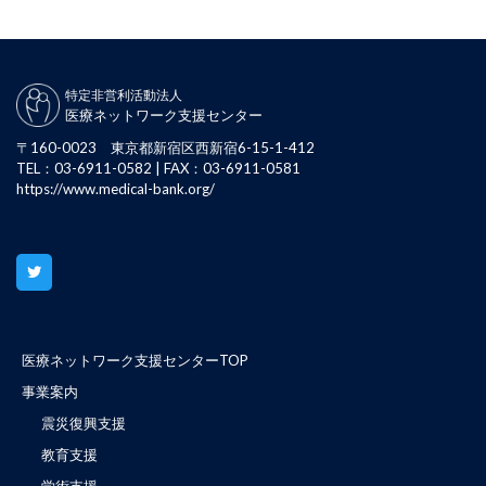
特定非営利活動法人
医療ネットワーク支援センター
〒160-0023 東京都新宿区西新宿6-15-1-412
TEL：03-6911-0582 | FAX：03-6911-0581
https://www.medical-bank.org/
医療ネットワーク支援センターTOP
事業案内
震災復興支援
教育支援