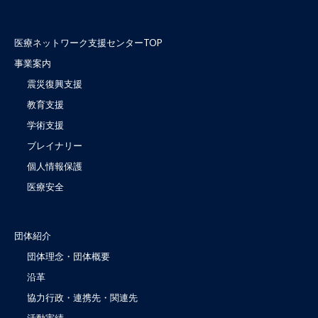
医療ネットワーク支援センターTOP
事業案内
震災復興支援
教育支援
学術支援
ブレイナリー
個人情報保護
医療安全
団体紹介
団体理念・団体概要
沿革
協力行政・連携先・関連先