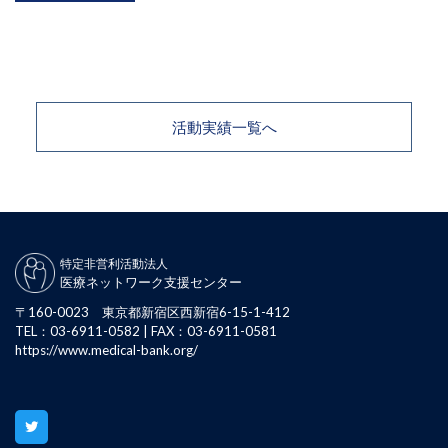
活動実績一覧へ
特定非営利活動法人
医療ネットワーク支援センター
〒160-0023 東京都新宿区西新宿6-15-1-412
TEL：03-6911-0582 | FAX：03-6911-0581
https://www.medical-bank.org/