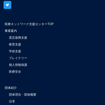
医療ネットワーク支援センターTOP
事業案内
震災復興支援
教育支援
学術支援
ブレイナリー
個人情報保護
医療安全
団体紹介
団体理念・団体概要
沿革