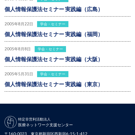
個人情報保護法セミナー 実践編（広島）
2005年8月22日
学会・セミナー
個人情報保護法セミナー 実践編（福岡）
2005年8月8日
学会・セミナー
個人情報保護法セミナー 実践編（大阪）
2005年5月31日
学会・セミナー
個人情報保護法セミナー 実践編（東京）
特定非営利活動法人
医療ネットワーク支援センター
〒160-0023 東京都新宿区西新宿6-15-1-412