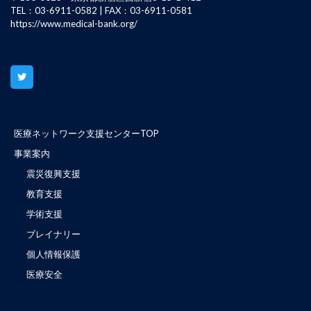
TEL：03-6911-0582 | FAX：03-6911-0581
https://www.medical-bank.org/
医療ネットワーク支援センターTOP
事業案内
震災復興支援
教育支援
学術支援
ブレイナリー
個人情報保護
医療安全