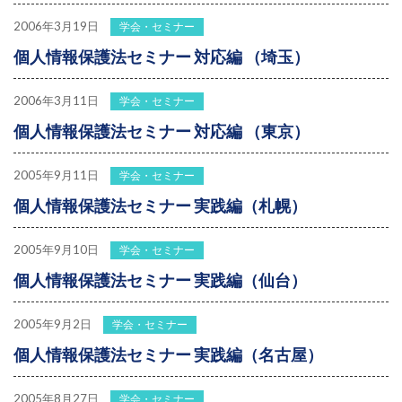
2006年3月19日
学会・セミナー
個人情報保護法セミナー 対応編 （埼玉）
2006年3月11日
学会・セミナー
個人情報保護法セミナー 対応編 （東京）
2005年9月11日
学会・セミナー
個人情報保護法セミナー 実践編（札幌）
2005年9月10日
学会・セミナー
個人情報保護法セミナー 実践編（仙台）
2005年9月2日
学会・セミナー
個人情報保護法セミナー 実践編（名古屋）
2005年8月27日
学会・セミナー